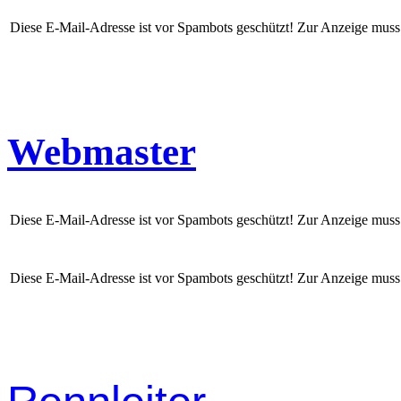
Diese E-Mail-Adresse ist vor Spambots geschützt! Zur Anzeige muss J
Webmaster
Diese E-Mail-Adresse ist vor Spambots geschützt! Zur Anzeige muss J
Diese E-Mail-Adresse ist vor Spambots geschützt! Zur Anzeige muss J