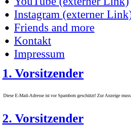
YouTube (externer Link)
Instagram (externer Link
Friends and more
Kontakt
Impressum
1. Vorsitzender
Diese E-Mail-Adresse ist vor Spambots geschützt! Zur Anzeige muss J
2. Vorsitzender