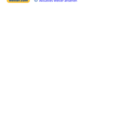
Aktuelles Wetter ansehen