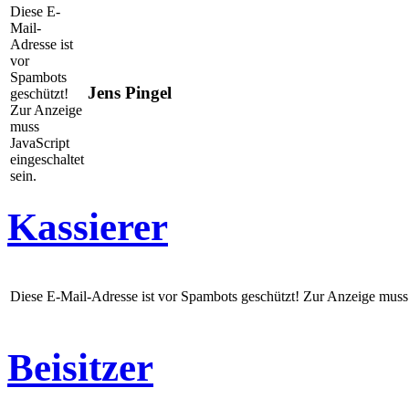
Diese E-
Mail-
Adresse ist
vor
Spambots
Jens Pingel
geschützt!
Zur Anzeige
muss
JavaScript
eingeschaltet
sein.
Kassierer
Diese E-Mail-Adresse ist vor Spambots geschützt! Zur Anzeige muss J
Beisitzer