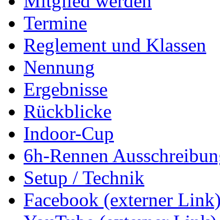
Mitglied werden
Termine
Reglement und Klassen
Nennung
Ergebnisse
Rückblicke
Indoor-Cup
6h-Rennen Ausschreibun
Setup / Technik
Facebook (externer Link