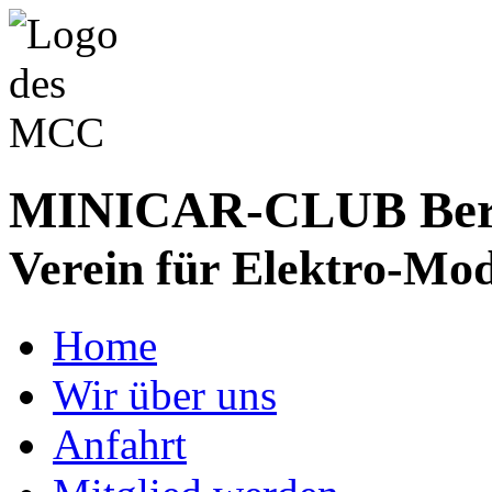
MINICAR-CLUB Bergs
Verein für Elektro-Mod
Home
Wir über uns
Anfahrt