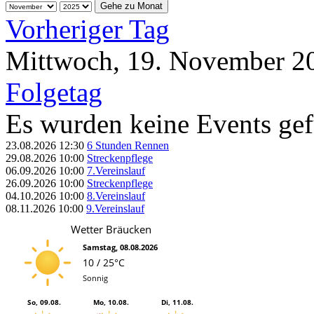
Gehe zu Monat
Vorheriger Tag
Mittwoch, 19. November 2
Folgetag
Es wurden keine Events ge
23.08.2026
12:30
6 Stunden Rennen
29.08.2026
10:00
Streckenpflege
06.09.2026
10:00
7.Vereinslauf
26.09.2026
10:00
Streckenpflege
04.10.2026
10:00
8.Vereinslauf
08.11.2026
10:00
9.Vereinslauf
Wetter Bräucken
Samstag, 08.08.2026
10 / 25°C
Sonnig
So, 09.08.
Mo, 10.08.
Di, 11.08.