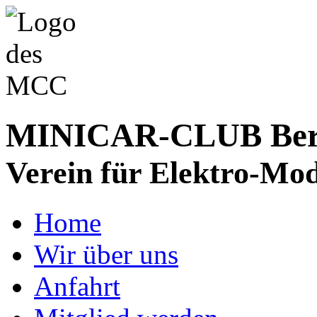
MINICAR-CLUB Bergs
Verein für Elektro-Mod
Home
Wir über uns
Anfahrt