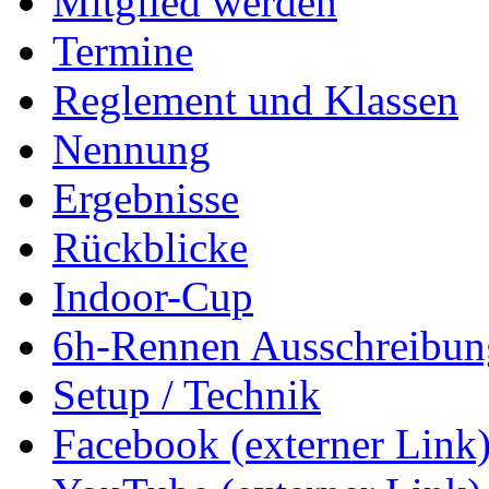
Mitglied werden
Termine
Reglement und Klassen
Nennung
Ergebnisse
Rückblicke
Indoor-Cup
6h-Rennen Ausschreibun
Setup / Technik
Facebook (externer Link