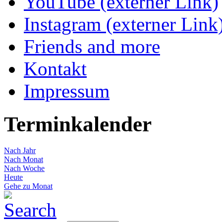
YouTube (externer Link)
Instagram (externer Link
Friends and more
Kontakt
Impressum
Terminkalender
Nach Jahr
Nach Monat
Nach Woche
Heute
Gehe zu Monat