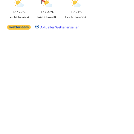
17 / 29°C
17 / 27°C
11 / 21°C
Leicht bewölkt
Leicht bewölkt
Leicht bewölkt
Aktuelles Wetter ansehen