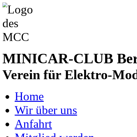
MINICAR-CLUB Bergs
Verein für Elektro-Mod
Home
Wir über uns
Anfahrt