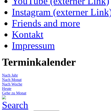
YouTube (externer Link)
Instagram (externer Link
Friends and more
Kontakt
Impressum
Terminkalender
Nach Jahr
Nach Monat
Nach Woche
Heute
Gehe zu Monat