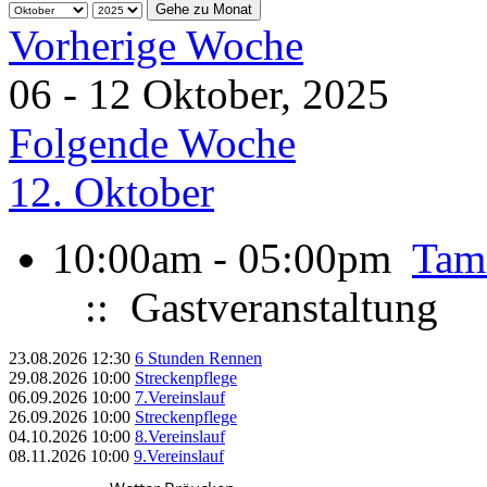
Gehe zu Monat
Vorherige Woche
06 - 12 Oktober, 2025
Folgende Woche
12. Oktober
10:00am - 05:00pm
Tam
:: Gastveranstaltung
23.08.2026
12:30
6 Stunden Rennen
29.08.2026
10:00
Streckenpflege
06.09.2026
10:00
7.Vereinslauf
26.09.2026
10:00
Streckenpflege
04.10.2026
10:00
8.Vereinslauf
08.11.2026
10:00
9.Vereinslauf