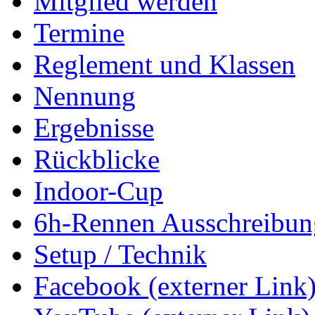
Mitglied werden
Termine
Reglement und Klassen
Nennung
Ergebnisse
Rückblicke
Indoor-Cup
6h-Rennen Ausschreibun
Setup / Technik
Facebook (externer Link