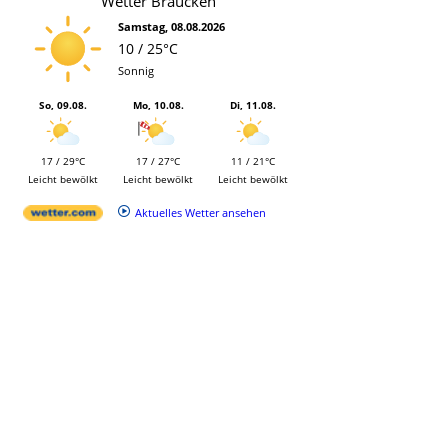
Wetter Bräucken
Samstag, 08.08.2026
10 / 25°C
Sonnig
So, 09.08.
Mo, 10.08.
Di, 11.08.
17 / 29°C
17 / 27°C
11 / 21°C
Leicht bewölkt
Leicht bewölkt
Leicht bewölkt
Aktuelles Wetter ansehen